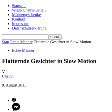
Startseite
Wieso Chauvi-Seite!?
Männergeschenke
Kontakt
Impressum
Datenschutzerklärung
Start
Echte Männer
Flatternde Gesichter in Slow Motion
Echte Männer
Flatternde Gesichter in Slow Motion
Von
Chauvi
-
9. August 2011