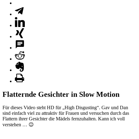
Flatternde Gesichter in Slow Motion
Für dieses Video steht HD für „High Disgusting“. Gav und Dan
sind einfach viel zu attraktiv für Frauen und versuchen durch das
Flattern ihrer Gesichter die Mädels fernzuhalten. Kann ich voll
verstehen … 😉