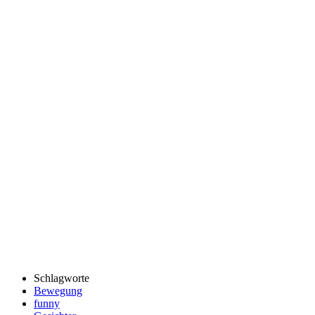
Schlagworte
Bewegung
funny