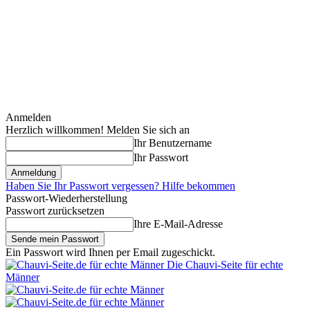
Anmelden
Herzlich willkommen! Melden Sie sich an
Ihr Benutzername
Ihr Passwort
Haben Sie Ihr Passwort vergessen? Hilfe bekommen
Passwort-Wiederherstellung
Passwort zurücksetzen
Ihre E-Mail-Adresse
Ein Passwort wird Ihnen per Email zugeschickt.
Die Chauvi-Seite für echte
Männer