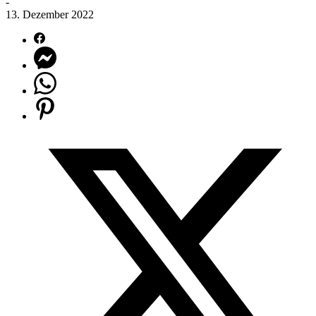
-
13. Dezember 2022