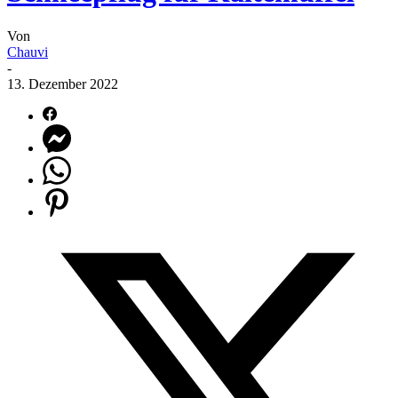
Von
Chauvi
-
13. Dezember 2022