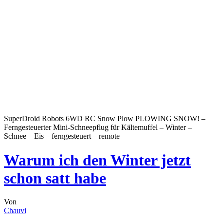
SuperDroid Robots 6WD RC Snow Plow PLOWING SNOW! –
Ferngesteuerter Mini-Schneepflug für Kältemuffel – Winter –
Schnee – Eis – ferngesteuert – remote
Warum ich den Winter jetzt
schon satt habe
Von
Chauvi