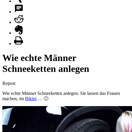
Wie echte Männer
Schneeketten anlegen
Repost
Wie echte Männer Schneeketten anlegen. Sie lassen das Frauen
machen, im
Bikini
… 🙂