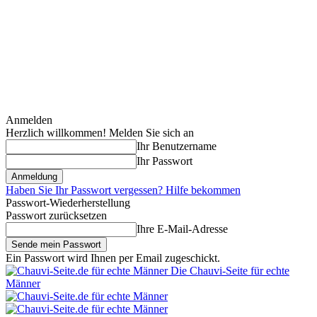
Anmelden
Herzlich willkommen! Melden Sie sich an
Ihr Benutzername
Ihr Passwort
Haben Sie Ihr Passwort vergessen? Hilfe bekommen
Passwort-Wiederherstellung
Passwort zurücksetzen
Ihre E-Mail-Adresse
Ein Passwort wird Ihnen per Email zugeschickt.
Die Chauvi-Seite für echte
Männer