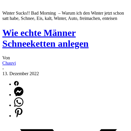
Winter Sucks!! Bad Morning – Warum ich den Winter jetzt schon
satt habe, Schnee, Eis, kalt, Winter, Auto, freimachen, enteisen
Wie echte Männer
Schneeketten anlegen
Von
Chauvi
-
13. Dezember 2022