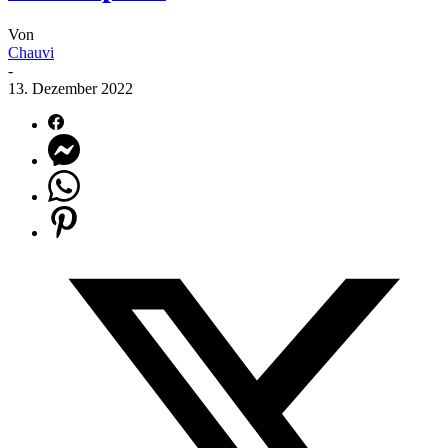
Von
Chauvi
-
13. Dezember 2022