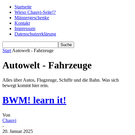
Startseite
Wieso Chauvi-Seite!?
Männergeschenke
Kontakt
Impressum
Datenschutzerklärung
Start
Autowelt - Fahrzeuge
Autowelt - Fahrzeuge
Alles über Autos, Flugzeuge, Schiffe und die Bahn. Was sich
bewegt kommt hier rein.
BWM! learn it!
Von
Chauvi
-
20. Januar 2025