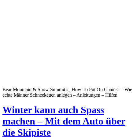
Bear Mountain & Snow Summit’s „How To Put On Chains“ – Wie
echte Männer Schneeketten anlegen – Anleitungen – Hilfen
Winter kann auch Spass
machen – Mit dem Auto über
die Skipiste