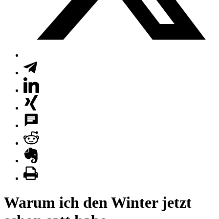
Warum ich den Winter jetzt