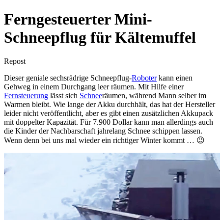
Ferngesteuerter Mini-
Schneepflug für Kältemuffel
Repost
Dieser geniale sechsrädrige Schneepflug-
Roboter
kann einen
Gehweg in einem Durchgang leer räumen. Mit Hilfe einer
Fernsteuerung
lässt sich
Schnee
räumen, während Mann selber im
Warmen bleibt. Wie lange der Akku durchhält, das hat der Hersteller
leider nicht veröffentlicht, aber es gibt einen zusätzlichen Akkupack
mit doppelter Kapazität. Für 7.900 Dollar kann man allerdings auch
die Kinder der Nachbarschaft jahrelang Schnee schippen lassen.
Wenn denn bei uns mal wieder ein richtiger Winter kommt … 😉