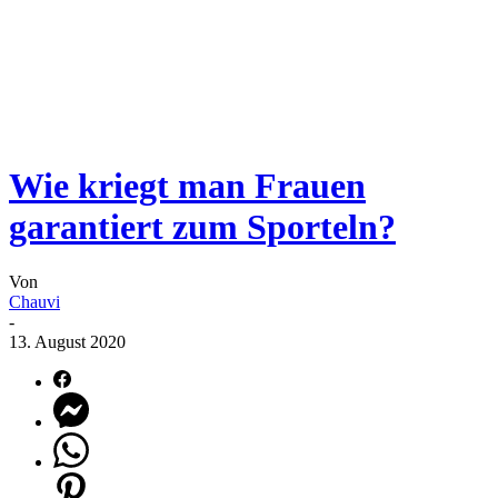
Wie kriegt man Frauen
garantiert zum Sporteln?
Von
Chauvi
-
13. August 2020