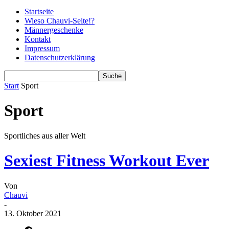
Startseite
Wieso Chauvi-Seite!?
Männergeschenke
Kontakt
Impressum
Datenschutzerklärung
Start
Sport
Sport
Sportliches aus aller Welt
Sexiest Fitness Workout Ever
Von
Chauvi
-
13. Oktober 2021