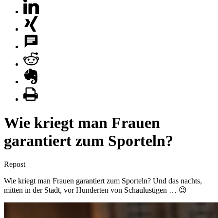
Wie kriegt man Frauen
garantiert zum Sporteln?
Repost
Wie kriegt man Frauen garantiert zum Sporteln? Und das nachts,
mitten in der Stadt, vor Hunderten von Schaulustigen … 😉