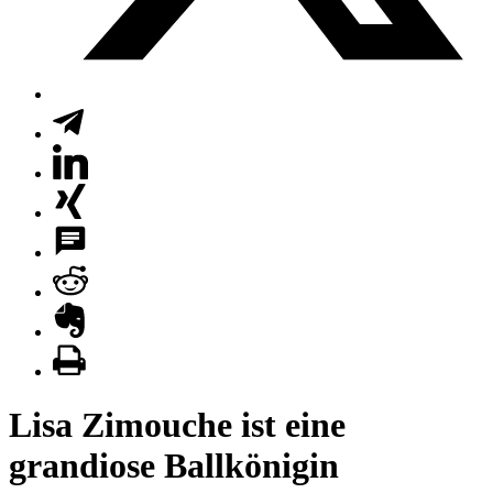
Lisa Zimouche ist eine
grandiose Ballkönigin