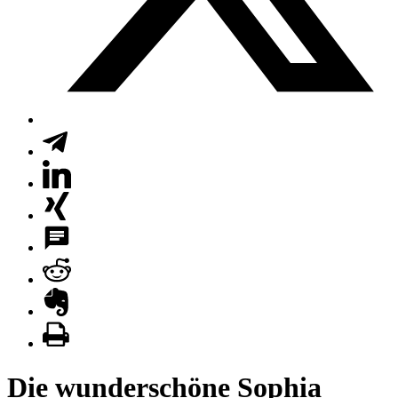
Die wunderschöne Sophia