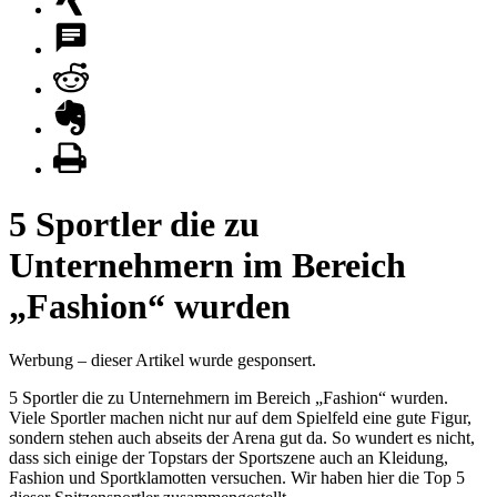
5 Sportler die zu
Unternehmern im Bereich
„Fashion“ wurden
Werbung – dieser Artikel wurde gesponsert.
5 Sportler die zu Unternehmern im Bereich „Fashion“ wurden.
Viele Sportler machen nicht nur auf dem Spielfeld eine gute Figur,
sondern stehen auch abseits der Arena gut da. So wundert es nicht,
dass sich einige der Topstars der Sportszene auch an Kleidung,
Fashion und Sportklamotten versuchen. Wir haben hier die Top 5