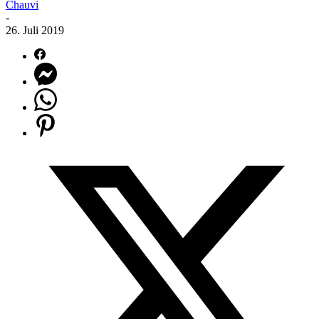
Chauvi
-
26. Juli 2019