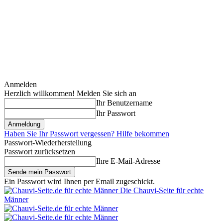
Anmelden
Herzlich willkommen! Melden Sie sich an
Ihr Benutzername
Ihr Passwort
Haben Sie Ihr Passwort vergessen? Hilfe bekommen
Passwort-Wiederherstellung
Passwort zurücksetzen
Ihre E-Mail-Adresse
Ein Passwort wird Ihnen per Email zugeschickt.
Die Chauvi-Seite für echte
Männer