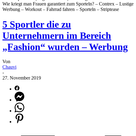
Wie kriegt man Frauen garantiert zum Sporteln? – Contrex – Lustige
Werbung – Workout – Fahrrad fahren – Sporteln – Striptease
5 Sportler die zu
Unternehmern im Bereich
„Fashion“ wurden – Werbung
Von
Chauvi
-
27. November 2019