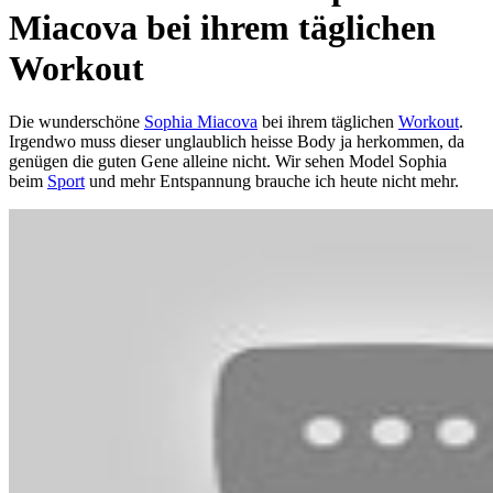
Miacova bei ihrem täglichen
Workout
Die wunderschöne
Sophia Miacova
bei ihrem täglichen
Workout
.
Irgendwo muss dieser unglaublich heisse Body ja herkommen, da
genügen die guten Gene alleine nicht. Wir sehen Model Sophia
beim
Sport
und mehr Entspannung brauche ich heute nicht mehr.