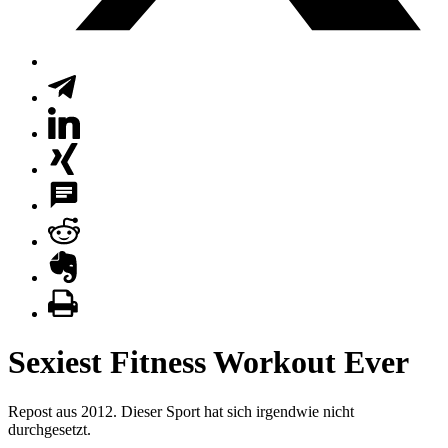
Sexiest Fitness Workout Ever
Repost aus 2012. Dieser Sport hat sich irgendwie nicht
durchgesetzt.