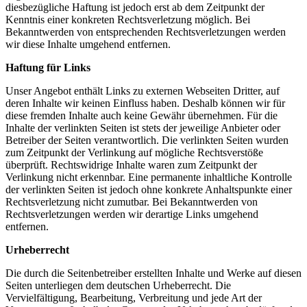
diesbezügliche Haftung ist jedoch erst ab dem Zeitpunkt der
Kenntnis einer konkreten Rechtsverletzung möglich. Bei
Bekanntwerden von entsprechenden Rechtsverletzungen werden
wir diese Inhalte umgehend entfernen.
Haftung für Links
Unser Angebot enthält Links zu externen Webseiten Dritter, auf
deren Inhalte wir keinen Einfluss haben. Deshalb können wir für
diese fremden Inhalte auch keine Gewähr übernehmen. Für die
Inhalte der verlinkten Seiten ist stets der jeweilige Anbieter oder
Betreiber der Seiten verantwortlich. Die verlinkten Seiten wurden
zum Zeitpunkt der Verlinkung auf mögliche Rechtsverstöße
überprüft. Rechtswidrige Inhalte waren zum Zeitpunkt der
Verlinkung nicht erkennbar. Eine permanente inhaltliche Kontrolle
der verlinkten Seiten ist jedoch ohne konkrete Anhaltspunkte einer
Rechtsverletzung nicht zumutbar. Bei Bekanntwerden von
Rechtsverletzungen werden wir derartige Links umgehend
entfernen.
Urheberrecht
Die durch die Seitenbetreiber erstellten Inhalte und Werke auf diesen
Seiten unterliegen dem deutschen Urheberrecht. Die
Vervielfältigung, Bearbeitung, Verbreitung und jede Art der