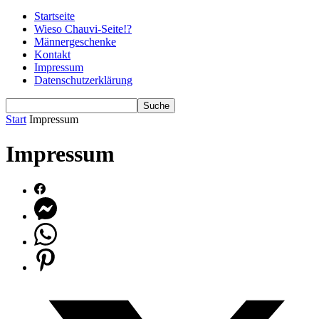
Startseite
Wieso Chauvi-Seite!?
Männergeschenke
Kontakt
Impressum
Datenschutzerklärung
Start
Impressum
Impressum