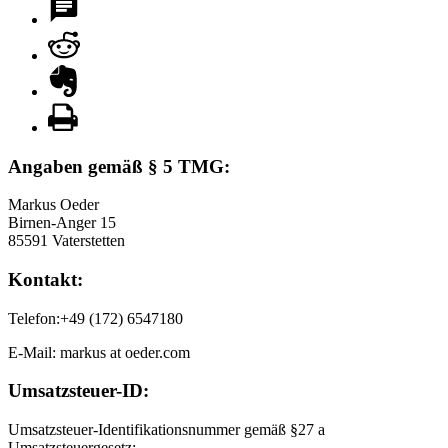
Angaben gemäß § 5 TMG:
Markus Oeder
Birnen-Anger 15
85591 Vaterstetten
Kontakt:
Telefon:+49 (172) 6547180
E-Mail: markus at oeder.com
Umsatzsteuer-ID:
Umsatzsteuer-Identifikationsnummer gemäß §27 a
Umsatzsteuergesetz: