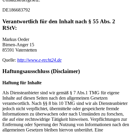
DE186683792
Verantwortlich für den Inhalt nach § 55 Abs. 2
RStV:
Markus Oeder
Birnen-Anger 15
85591 Vaterstetten
Quelle:
http://www.e-recht24.de
Haftungsausschluss (Disclaimer)
Haftung für Inhalte
Als Diensteanbieter sind wir gemäß § 7 Abs.1 TMG für eigene
Inhalte auf diesen Seiten nach den allgemeinen Gesetzen
verantwortlich. Nach §§ 8 bis 10 TMG sind wir als Diensteanbieter
jedoch nicht verpflichtet, übermittelte oder gespeicherte fremde
Informationen zu überwachen oder nach Umständen zu forschen,
die auf eine rechtswidrige Tätigkeit hinweisen. Verpflichtungen zur
Entfernung oder Sperrung der Nutzung von Informationen nach den
allgemeinen Gesetzen bleiben hiervon unberührt. Eine