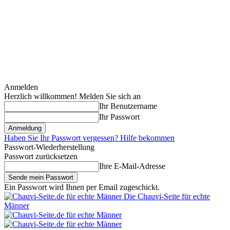
Anmelden
Herzlich willkommen! Melden Sie sich an
Ihr Benutzername
Ihr Passwort
Haben Sie Ihr Passwort vergessen? Hilfe bekommen
Passwort-Wiederherstellung
Passwort zurücksetzen
Ihre E-Mail-Adresse
Ein Passwort wird Ihnen per Email zugeschickt.
Die Chauvi-Seite für echte
Männer