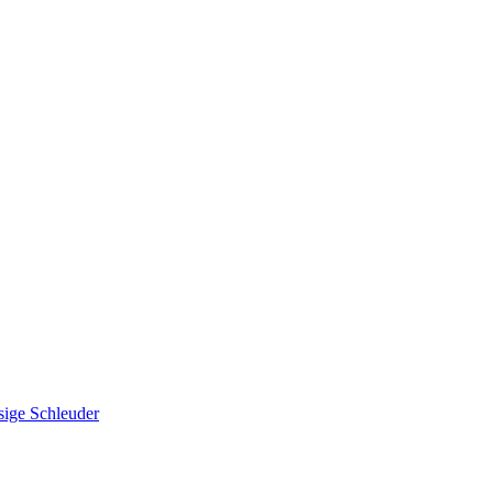
sige Schleuder