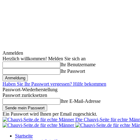
Anmelden
Herzlich willkommen! Melden Sie sich an
Ihr Benutzername
Ihr Passwort
Haben Sie Ihr Passwort vergessen? Hilfe bekommen
Passwort-Wiederherstellung
Passwort zurücksetzen
Ihre E-Mail-Adresse
Ein Passwort wird Ihnen per Email zugeschickt.
Die Chauvi-Seite für echte Män
Startseite