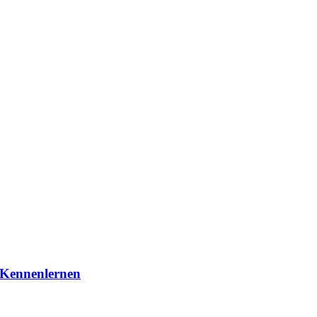
 Kennenlernen