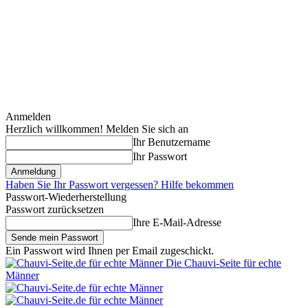
Anmelden
Herzlich willkommen! Melden Sie sich an
Ihr Benutzername
Ihr Passwort
Haben Sie Ihr Passwort vergessen? Hilfe bekommen
Passwort-Wiederherstellung
Passwort zurücksetzen
Ihre E-Mail-Adresse
Ein Passwort wird Ihnen per Email zugeschickt.
Die Chauvi-Seite für echte
Männer