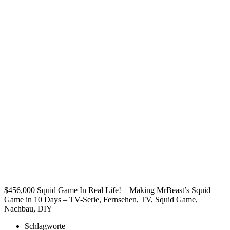
$456,000 Squid Game In Real Life! – Making MrBeast’s Squid
Game in 10 Days – TV-Serie, Fernsehen, TV, Squid Game,
Nachbau, DIY
Schlagworte