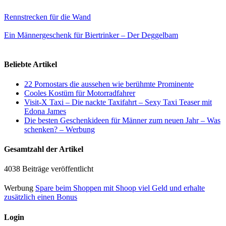
Rennstrecken für die Wand
Ein Männergeschenk für Biertrinker – Der Deggelbam
Beliebte Artikel
22 Pornostars die aussehen wie berühmte Prominente
Cooles Kostüm für Motorradfahrer
Visit-X Taxi – Die nackte Taxifahrt – Sexy Taxi Teaser mit
Edona James
Die besten Geschenkideen für Männer zum neuen Jahr – Was
schenken? – Werbung
Gesamtzahl der Artikel
4038 Beiträge veröffentlicht
Werbung
Spare beim Shoppen mit Shoop viel Geld und erhalte
zusätzlich einen Bonus
Login