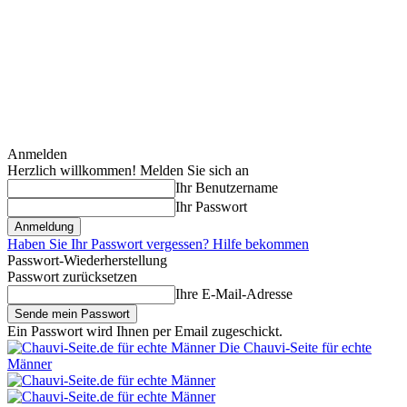
Anmelden
Herzlich willkommen! Melden Sie sich an
Ihr Benutzername
Ihr Passwort
Haben Sie Ihr Passwort vergessen? Hilfe bekommen
Passwort-Wiederherstellung
Passwort zurücksetzen
Ihre E-Mail-Adresse
Ein Passwort wird Ihnen per Email zugeschickt.
Die Chauvi-Seite für echte
Männer