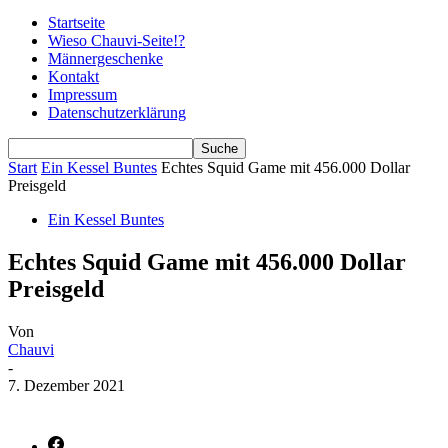
Startseite
Wieso Chauvi-Seite!?
Männergeschenke
Kontakt
Impressum
Datenschutzerklärung
Start
Ein Kessel Buntes
Echtes Squid Game mit 456.000 Dollar
Preisgeld
Ein Kessel Buntes
Echtes Squid Game mit 456.000 Dollar
Preisgeld
Von
Chauvi
-
7. Dezember 2021