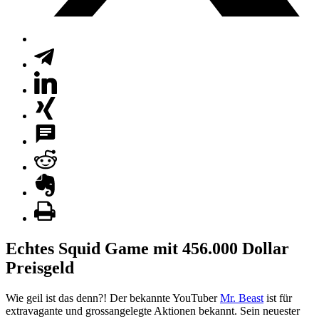
Echtes Squid Game mit 456.000 Dollar
Preisgeld
Wie geil ist das denn?! Der bekannte YouTuber
Mr. Beast
ist für
extravagante und grossangelegte Aktionen bekannt. Sein neuester