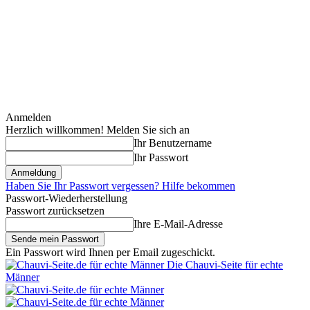
Anmelden
Herzlich willkommen! Melden Sie sich an
Ihr Benutzername
Ihr Passwort
Haben Sie Ihr Passwort vergessen? Hilfe bekommen
Passwort-Wiederherstellung
Passwort zurücksetzen
Ihre E-Mail-Adresse
Ein Passwort wird Ihnen per Email zugeschickt.
Die Chauvi-Seite für echte
Männer