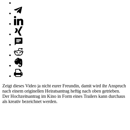
Zeigt dieses Video ja nicht eurer Freundin, damit wird ihr Anspruch
nach einem originellen Heiratsantrag heftig nach oben getrieben.
Der Hochzeitsantrag im Kino in Form eines Trailers kann durchaus
als kreativ bezeichnet werden.