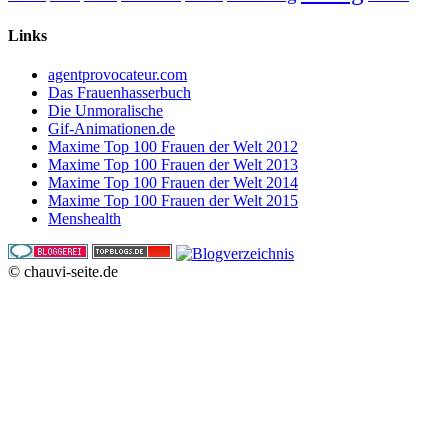
Links
agentprovocateur.com
Das Frauenhasserbuch
Die Unmoralische
Gif-Animationen.de
Maxime Top 100 Frauen der Welt 2012
Maxime Top 100 Frauen der Welt 2013
Maxime Top 100 Frauen der Welt 2014
Maxime Top 100 Frauen der Welt 2015
Menshealth
© chauvi-seite.de