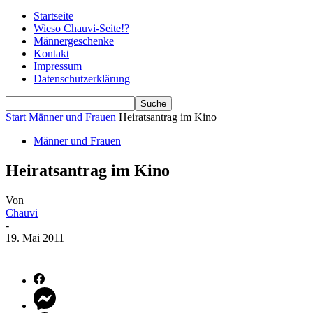
Startseite
Wieso Chauvi-Seite!?
Männergeschenke
Kontakt
Impressum
Datenschutzerklärung
Start
Männer und Frauen
Heiratsantrag im Kino
Männer und Frauen
Heiratsantrag im Kino
Von
Chauvi
-
19. Mai 2011