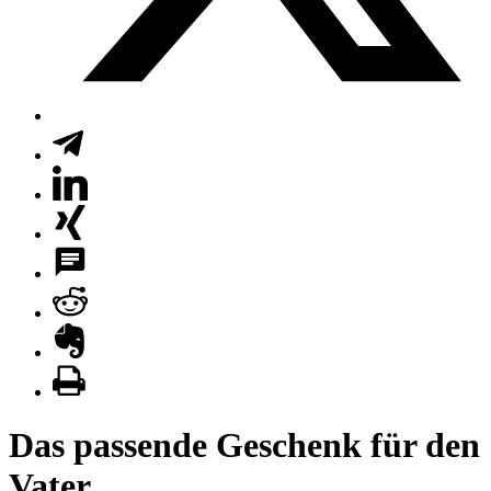
Das passende Geschenk für den
Vater