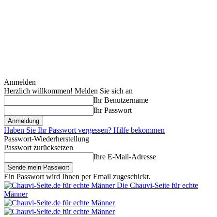
Anmelden
Herzlich willkommen! Melden Sie sich an
Ihr Benutzername
Ihr Passwort
Haben Sie Ihr Passwort vergessen? Hilfe bekommen
Passwort-Wiederherstellung
Passwort zurücksetzen
Ihre E-Mail-Adresse
Ein Passwort wird Ihnen per Email zugeschickt.
Die Chauvi-Seite für echte
Männer