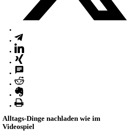
Alltags-Dinge nachladen wie im
Videospiel