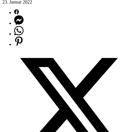
23. Januar 2022