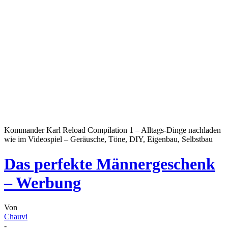
Kommander Karl Reload Compilation 1 – Alltags-Dinge nachladen
wie im Videospiel – Geräusche, Töne, DIY, Eigenbau, Selbstbau
Das perfekte Männergeschenk
– Werbung
Von
Chauvi
-