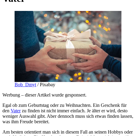
Bob_Dmyt
/ Pixabay
Werbung – dieser Artikel wurde gesponsert.
Egal ob zum Geburtstag oder zu Weihnachten. Ein Geschenk für
den
Vater
zu finden ist nicht immer einfach. Je älter er wird, desto
weniger Auswahl gibt. Aber dennoch muss sich etwas finden lassen,
was ihm Freude bereitet.
Am besten orientiert man sich in diesem Fall an seinen Hobbys oder