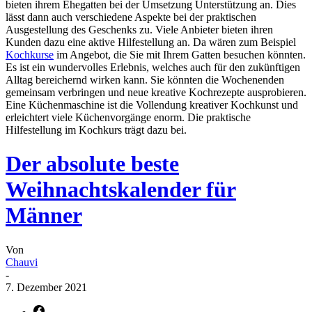
bieten ihrem Ehegatten bei der Umsetzung Unterstützung an. Dies
lässt dann auch verschiedene Aspekte bei der praktischen
Ausgestellung des Geschenks zu. Viele Anbieter bieten ihren
Kunden dazu eine aktive Hilfestellung an. Da wären zum Beispiel
Kochkurse
im Angebot, die Sie mit Ihrem Gatten besuchen könnten.
Es ist ein wundervolles Erlebnis, welches auch für den zukünftigen
Alltag bereichernd wirken kann. Sie könnten die Wochenenden
gemeinsam verbringen und neue kreative Kochrezepte ausprobieren.
Eine Küchenmaschine ist die Vollendung kreativer Kochkunst und
erleichtert viele Küchenvorgänge enorm. Die praktische
Hilfestellung im Kochkurs trägt dazu bei.
Der absolute beste
Weihnachtskalender für
Männer
Von
Chauvi
-
7. Dezember 2021