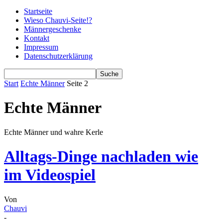
Startseite
Wieso Chauvi-Seite!?
Männergeschenke
Kontakt
Impressum
Datenschutzerklärung
Start
Echte Männer
Seite 2
Echte Männer
Echte Männer und wahre Kerle
Alltags-Dinge nachladen wie
im Videospiel
Von
Chauvi
-