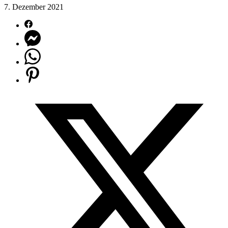
7. Dezember 2021