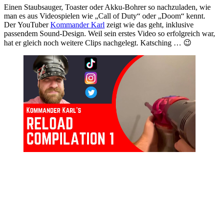
Einen Staubsauger, Toaster oder Akku-Bohrer so nachzuladen, wie
man es aus Videospielen wie „Call of Duty“ oder „Doom“ kennt.
Der YouTuber
Kommander Karl
zeigt wie das geht, inklusive
passendem Sound-Design. Weil sein erstes Video so erfolgreich war,
hat er gleich noch weitere Clips nachgelegt. Katsching … 😉