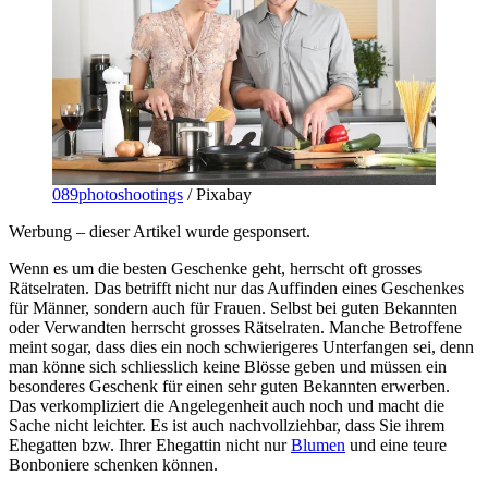
089photoshootings
/ Pixabay
Werbung – dieser Artikel wurde gesponsert.
Wenn es um die besten Geschenke geht, herrscht oft grosses
Rätselraten. Das betrifft nicht nur das Auffinden eines Geschenkes
für Männer, sondern auch für Frauen. Selbst bei guten Bekannten
oder Verwandten herrscht grosses Rätselraten. Manche Betroffene
meint sogar, dass dies ein noch schwierigeres Unterfangen sei, denn
man könne sich schliesslich keine Blösse geben und müssen ein
besonderes Geschenk für einen sehr guten Bekannten erwerben.
Das verkompliziert die Angelegenheit auch noch und macht die
Sache nicht leichter. Es ist auch nachvollziehbar, dass Sie ihrem
Ehegatten bzw. Ihrer Ehegattin nicht nur
Blumen
und eine teure
Bonboniere schenken können.