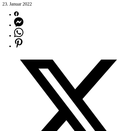
23. Januar 2022