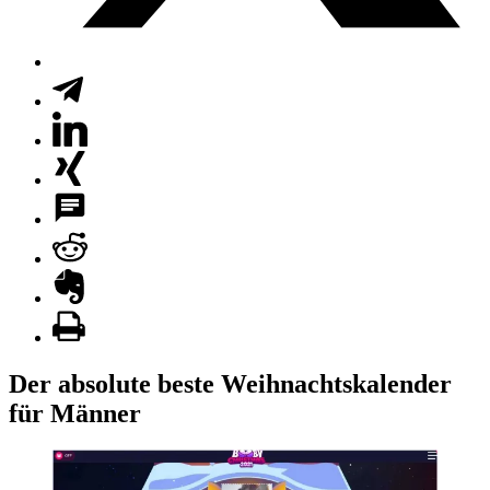
Der absolute beste Weihnachtskalender
für Männer