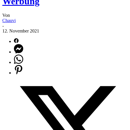
Werbung
Von
Chauvi
-
12. November 2021