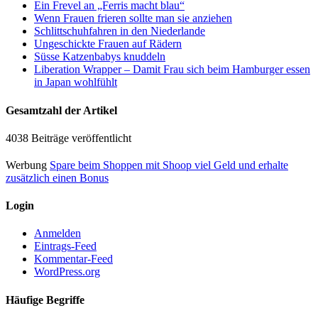
Ein Frevel an „Ferris macht blau“
Wenn Frauen frieren sollte man sie anziehen
Schlittschuhfahren in den Niederlande
Ungeschickte Frauen auf Rädern
Süsse Katzenbabys knuddeln
Liberation Wrapper – Damit Frau sich beim Hamburger essen
in Japan wohlfühlt
Gesamtzahl der Artikel
4038 Beiträge veröffentlicht
Werbung
Spare beim Shoppen mit Shoop viel Geld und erhalte
zusätzlich einen Bonus
Login
Anmelden
Eintrags-Feed
Kommentar-Feed
WordPress.org
Häufige Begriffe