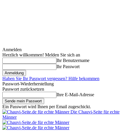
Anmelden
Herzlich willkommen! Melden Sie sich an
Ihr Benutzername
Ihr Passwort
Haben Sie Ihr Passwort vergessen? Hilfe bekommen
Passwort-Wiederherstellung
Passwort zurücksetzen
Ihre E-Mail-Adresse
Ein Passwort wird Ihnen per Email zugeschickt.
Die Chauvi-Seite für echte
Männer