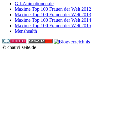
Gif-Animationen.de
Maxime Top 100 Frauen der Welt 2012
Maxime Top 100 Frauen der Welt 2013
Maxime Top 100 Frauen der Welt 2014
Maxime Top 100 Frauen der Welt 2015
Menshealth
© chauvi-seite.de