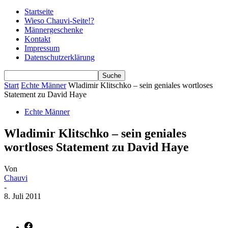
Startseite
Wieso Chauvi-Seite!?
Männergeschenke
Kontakt
Impressum
Datenschutzerklärung
Start
Echte Männer
Wladimir Klitschko – sein geniales wortloses
Statement zu David Haye
Echte Männer
Wladimir Klitschko – sein geniales
wortloses Statement zu David Haye
Von
Chauvi
-
8. Juli 2011