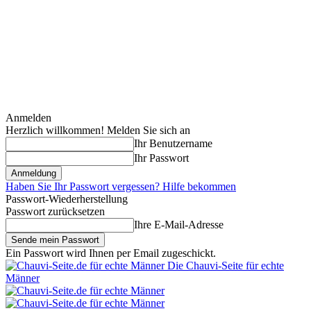
Anmelden
Herzlich willkommen! Melden Sie sich an
Ihr Benutzername
Ihr Passwort
Haben Sie Ihr Passwort vergessen? Hilfe bekommen
Passwort-Wiederherstellung
Passwort zurücksetzen
Ihre E-Mail-Adresse
Ein Passwort wird Ihnen per Email zugeschickt.
Die Chauvi-Seite für echte
Männer