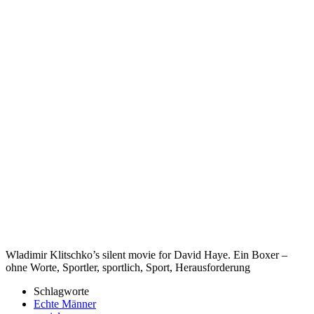
Wladimir Klitschko’s silent movie for David Haye. Ein Boxer –
ohne Worte, Sportler, sportlich, Sport, Herausforderung
Schlagworte
Echte Männer