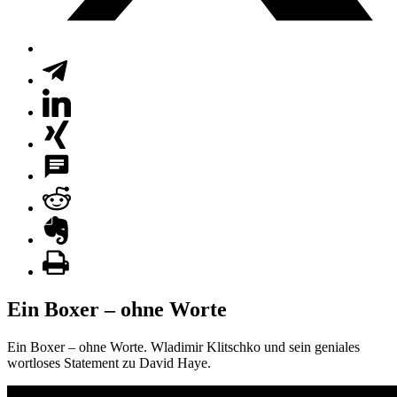
Ein Boxer – ohne Worte
Ein Boxer – ohne Worte. Wladimir Klitschko und sein geniales
wortloses Statement zu David Haye.