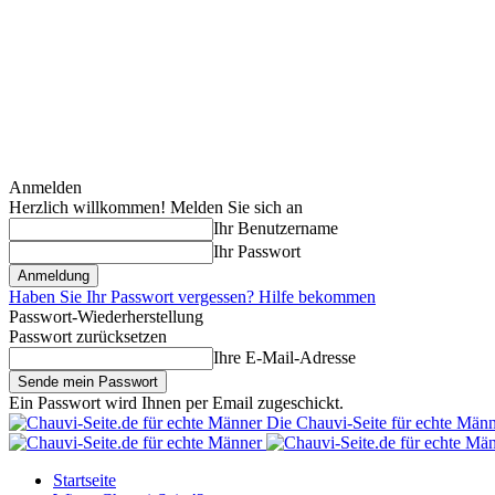
Anmelden
Herzlich willkommen! Melden Sie sich an
Ihr Benutzername
Ihr Passwort
Haben Sie Ihr Passwort vergessen? Hilfe bekommen
Passwort-Wiederherstellung
Passwort zurücksetzen
Ihre E-Mail-Adresse
Ein Passwort wird Ihnen per Email zugeschickt.
Die Chauvi-Seite für echte Män
Startseite