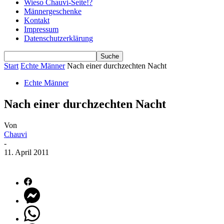
Wieso Chauvi-Seite!?
Männergeschenke
Kontakt
Impressum
Datenschutzerklärung
Start
Echte Männer
Nach einer durchzechten Nacht
Echte Männer
Nach einer durchzechten Nacht
Von
Chauvi
-
11. April 2011