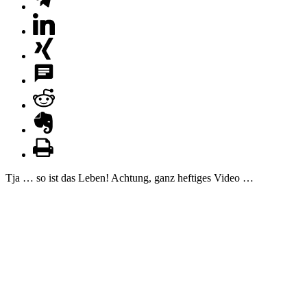
Tja … so ist das Leben! Achtung, ganz heftiges Video …