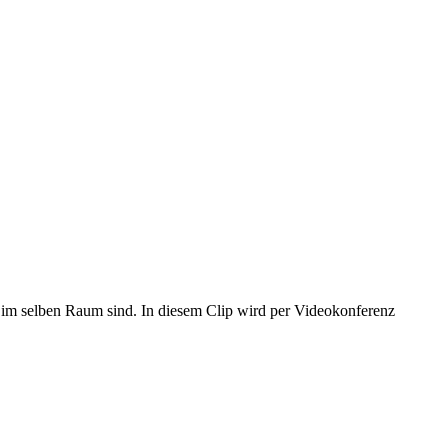
t im selben Raum sind. In diesem Clip wird per Videokonferenz