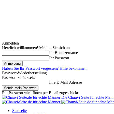
Anmelden
Herzlich willkommen! Melden Sie sich an
Ihr Benutzername
Ihr Passwort
Haben Sie Ihr Passwort vergessen? Hilfe bekommen
Passwort-Wiederherstellung
Passwort zurücksetzen
Ihre E-Mail-Adresse
Ein Passwort wird Ihnen per Email zugeschickt.
Die Chauvi-Seite für echte Män
Startseite