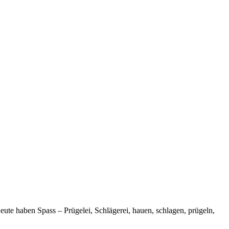
te haben Spass – Prügelei, Schlägerei, hauen, schlagen, prügeln,