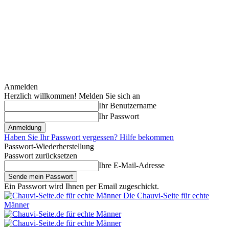
Anmelden
Herzlich willkommen! Melden Sie sich an
Ihr Benutzername
Ihr Passwort
Haben Sie Ihr Passwort vergessen? Hilfe bekommen
Passwort-Wiederherstellung
Passwort zurücksetzen
Ihre E-Mail-Adresse
Ein Passwort wird Ihnen per Email zugeschickt.
Die Chauvi-Seite für echte
Männer