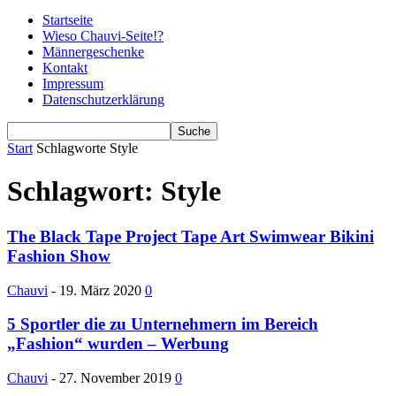
Startseite
Wieso Chauvi-Seite!?
Männergeschenke
Kontakt
Impressum
Datenschutzerklärung
Start
Schlagworte
Style
Schlagwort: Style
The Black Tape Project Tape Art Swimwear Bikini
Fashion Show
Chauvi
-
19. März 2020
0
5 Sportler die zu Unternehmern im Bereich
„Fashion“ wurden – Werbung
Chauvi
-
27. November 2019
0