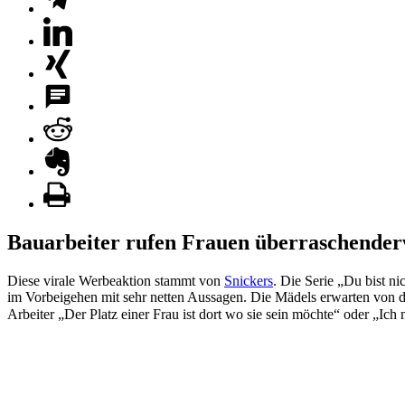
Bauarbeiter rufen Frauen überraschenderw
Diese virale Werbeaktion stammt von
Snickers
. Die Serie „Du bist n
im Vorbeigehen mit sehr netten Aussagen. Die Mädels erwarten von 
Arbeiter „Der Platz einer Frau ist dort wo sie sein möchte“ oder „Ic