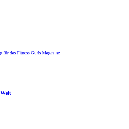
g für das Fitness Gurls Magazine
 Welt