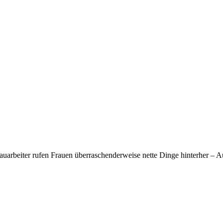
uarbeiter rufen Frauen überraschenderweise nette Dinge hinterher – Aust