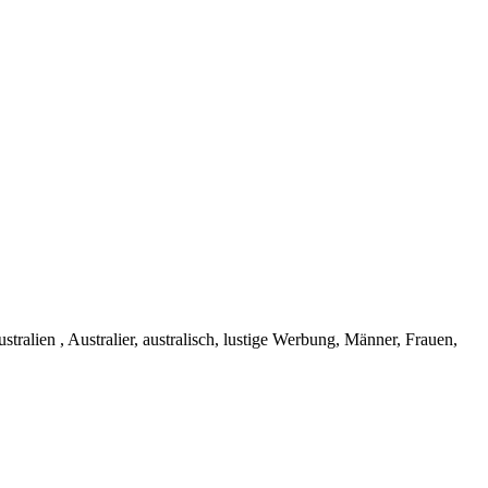
ralien , Australier, australisch, lustige Werbung, Männer, Frauen,