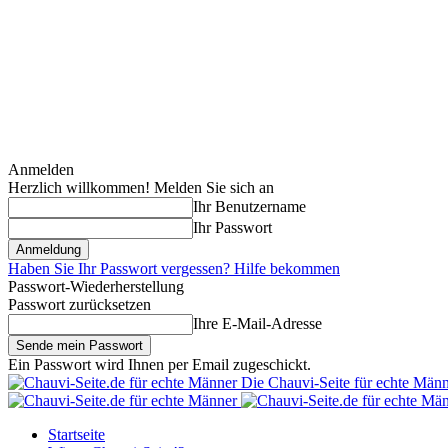
Anmelden
Herzlich willkommen! Melden Sie sich an
Ihr Benutzername
Ihr Passwort
Haben Sie Ihr Passwort vergessen? Hilfe bekommen
Passwort-Wiederherstellung
Passwort zurücksetzen
Ihre E-Mail-Adresse
Ein Passwort wird Ihnen per Email zugeschickt.
Die Chauvi-Seite für echte Män
Startseite