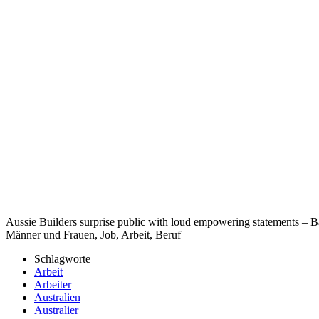
Aussie Builders surprise public with loud empowering statements – Ba
Männer und Frauen, Job, Arbeit, Beruf
Schlagworte
Arbeit
Arbeiter
Australien
Australier