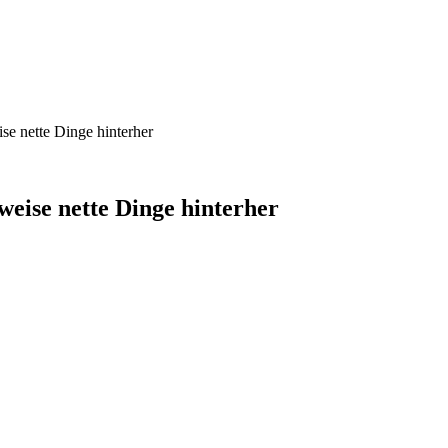
se nette Dinge hinterher
eise nette Dinge hinterher