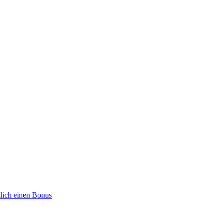
zlich einen Bonus