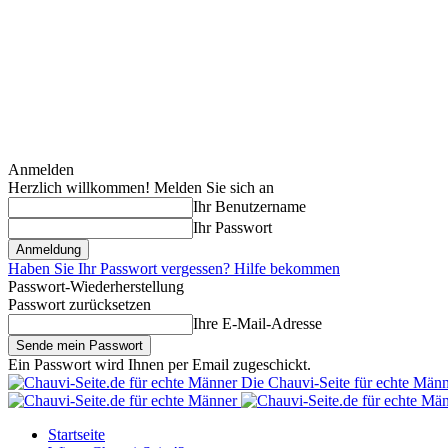
Anmelden
Herzlich willkommen! Melden Sie sich an
Ihr Benutzername
Ihr Passwort
Haben Sie Ihr Passwort vergessen? Hilfe bekommen
Passwort-Wiederherstellung
Passwort zurücksetzen
Ihre E-Mail-Adresse
Ein Passwort wird Ihnen per Email zugeschickt.
Die Chauvi-Seite für echte Män
Startseite