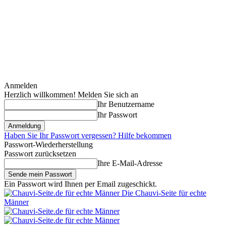
Anmelden
Herzlich willkommen! Melden Sie sich an
Ihr Benutzername
Ihr Passwort
Haben Sie Ihr Passwort vergessen? Hilfe bekommen
Passwort-Wiederherstellung
Passwort zurücksetzen
Ihre E-Mail-Adresse
Ein Passwort wird Ihnen per Email zugeschickt.
Die Chauvi-Seite für echte
Männer