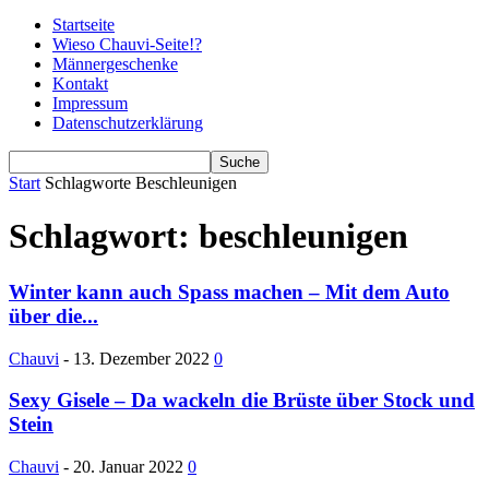
Startseite
Wieso Chauvi-Seite!?
Männergeschenke
Kontakt
Impressum
Datenschutzerklärung
Start
Schlagworte
Beschleunigen
Schlagwort: beschleunigen
Winter kann auch Spass machen – Mit dem Auto
über die...
Chauvi
-
13. Dezember 2022
0
Sexy Gisele – Da wackeln die Brüste über Stock und
Stein
Chauvi
-
20. Januar 2022
0