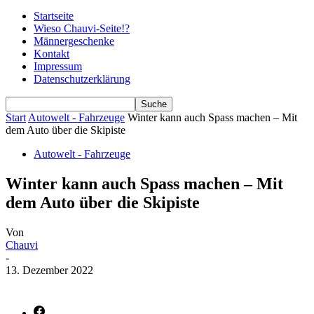
Startseite
Wieso Chauvi-Seite!?
Männergeschenke
Kontakt
Impressum
Datenschutzerklärung
Start
Autowelt - Fahrzeuge
Winter kann auch Spass machen – Mit
dem Auto über die Skipiste
Autowelt - Fahrzeuge
Winter kann auch Spass machen – Mit
dem Auto über die Skipiste
Von
Chauvi
-
13. Dezember 2022