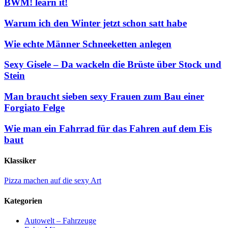
BWM! learn it!
Warum ich den Winter jetzt schon satt habe
Wie echte Männer Schneeketten anlegen
Sexy Gisele – Da wackeln die Brüste über Stock und
Stein
Man braucht sieben sexy Frauen zum Bau einer
Forgiato Felge
Wie man ein Fahrrad für das Fahren auf dem Eis
baut
Klassiker
Pizza machen auf die sexy Art
Kategorien
Autowelt – Fahrzeuge