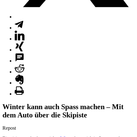
Winter kann auch Spass machen – Mit
dem Auto über die Skipiste
Repost