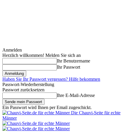
Anmelden
Herzlich willkommen! Melden Sie sich an
Ihr Benutzername
Ihr Passwort
Haben Sie Ihr Passwort vergessen? Hilfe bekommen
Passwort-Wiederherstellung
Passwort zurücksetzen
Ihre E-Mail-Adresse
Ein Passwort wird Ihnen per Email zugeschickt.
Die Chauvi-Seite für echte
Männer