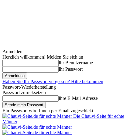
Anmelden
Herzlich willkommen! Melden Sie sich an
Ihr Benutzername
Ihr Passwort
Haben Sie Ihr Passwort vergessen? Hilfe bekommen
Passwort-Wiederherstellung
Passwort zurücksetzen
Ihre E-Mail-Adresse
Ein Passwort wird Ihnen per Email zugeschickt.
Die Chauvi-Seite für echte
Männer