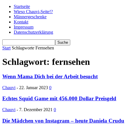
Startseite
Wieso Chauvi-Seite!?
Männergeschenke
Kontakt
Impressum
Datenschutzerklärung
Start
Schlagworte
Fernsehen
Schlagwort: fernsehen
Wenn Mama Dich bei der Arbeit besucht
Chauvi
-
22. Januar 2023
0
Echtes Squid Game mit 456.000 Dollar Preisgeld
Chauvi
-
7. Dezember 2021
0
Die Mädchen von Instagram – heute Daniela Crudu