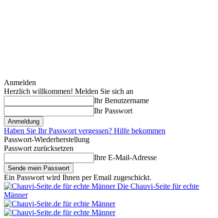
Anmelden
Herzlich willkommen! Melden Sie sich an
Ihr Benutzername
Ihr Passwort
Haben Sie Ihr Passwort vergessen? Hilfe bekommen
Passwort-Wiederherstellung
Passwort zurücksetzen
Ihre E-Mail-Adresse
Ein Passwort wird Ihnen per Email zugeschickt.
Die Chauvi-Seite für echte
Männer