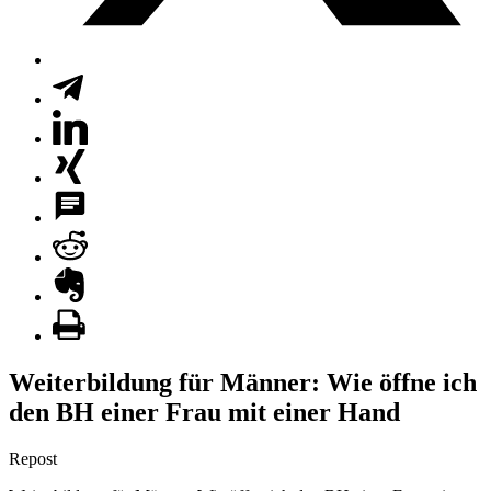
Weiterbildung für Männer: Wie öffne ich
den BH einer Frau mit einer Hand
Repost