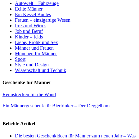
Autowelt – Fahrzeuge
Echte Männer
Ein Kessel Buntes
Frauen – einzigartige Wesen
Irres und Wirres
Job und Beruf
Kinder – Kids
Liebe, Erotik und Sex
Männer und Frauen
München für Männer
Sport
Style und Design
Wissenschaft und Technik
Geschenke für Männer
Rennstrecken für die Wand
Ein Männergeschenk für Biertrinker – Der Deggelbam
Beliebte Artikel
Die besten Geschenkideen für Männer zum neuen Jahr – Was