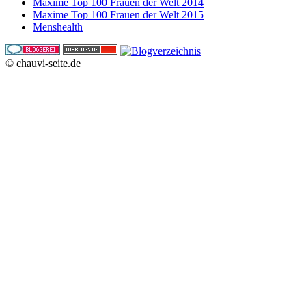
Maxime Top 100 Frauen der Welt 2014
Maxime Top 100 Frauen der Welt 2015
Menshealth
© chauvi-seite.de