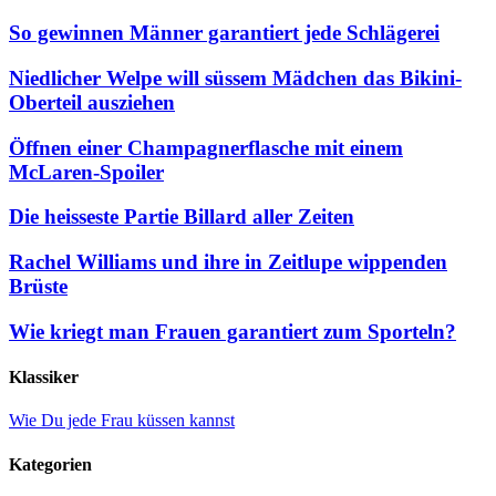
So gewinnen Männer garantiert jede Schlägerei
Niedlicher Welpe will süssem Mädchen das Bikini-
Oberteil ausziehen
Öffnen einer Champagnerflasche mit einem
McLaren-Spoiler
Die heisseste Partie Billard aller Zeiten
Rachel Williams und ihre in Zeitlupe wippenden
Brüste
Wie kriegt man Frauen garantiert zum Sporteln?
Klassiker
Wie Du jede Frau küssen kannst
Kategorien