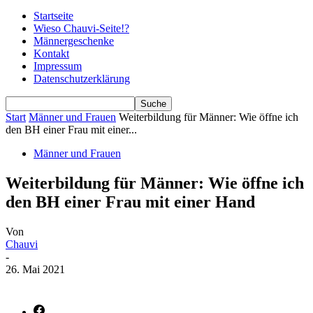
Startseite
Wieso Chauvi-Seite!?
Männergeschenke
Kontakt
Impressum
Datenschutzerklärung
Start
Männer und Frauen
Weiterbildung für Männer: Wie öffne ich
den BH einer Frau mit einer...
Männer und Frauen
Weiterbildung für Männer: Wie öffne ich
den BH einer Frau mit einer Hand
Von
Chauvi
-
26. Mai 2021